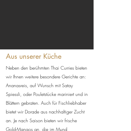
Aus unserer Küche
Neben den berühmten Thai Curries bieten
wir Ihnen weitere besondere Gerichte an:
Ananasreis, auf Wunsch mit Satay
Spiessli, oder Pouletstücke mariniert und in
Blättern gebraten. Auch für Fischliebhaber
bietet wir Dorade aus nachhaltiger Zucht
an. Je nach Saison bieten wir frische
Gold-Mangos an, die im Mund