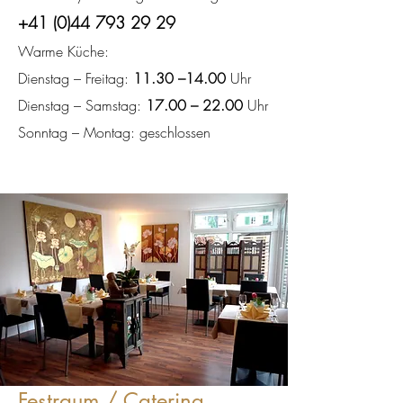
+41 (0)44 793 29 29
Warme Küche:
Dienstag – Freitag:
11.30 –14.00
Uhr
Dienstag – Samstag:
17.00 – 22.00
Uhr
Sonntag – Montag: geschlossen
Festraum / Catering