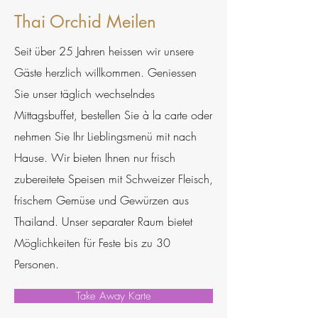
Thai Orchid Meilen
Seit über 25 Jahren heissen wir unsere
Gäste herzlich willkommen. Geniessen
Sie unser täglich wechselndes
Mittagsbuffet, bestellen Sie à la carte oder
nehmen Sie Ihr Lieblingsmenü mit nach
Hause. Wir bieten Ihnen nur frisch
zubereitete Speisen mit Schweizer Fleisch,
frischem Gemüse und Gewürzen aus
Thailand. Unser separater Raum bietet
Möglichkeiten für Feste bis zu 30
Personen.
Take Away Karte